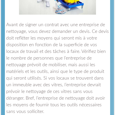
Avant de signer un contrat avec une entreprise de
nettoyage, vous devez demander un devis. Ce devis
doit refléter les moyens qui seront mis à votre
disposition en fonction de la superficie de vos
locaux de travail et des tâches à faire. Vérifiez bien
le nombre de personnes que l’entreprise de
nettoyage prévoit de mobiliser, mais aussi les
matériels et les outils, ainsi que le type de produit
qui seront utilisés. Si vos locaux se trouvent dans
un immeuble avec des vitres, l’entreprise devrait
prévoir le nettoyage de ces vitres sans vous
déranger. Bref, l’entreprise de nettoyage doit avoir
les moyens de fournir tous les outils nécessaires
sans vous solliciter.