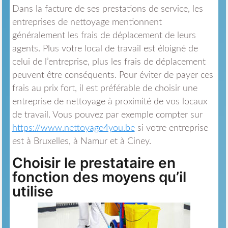
Dans la facture de ses prestations de service, les
entreprises de nettoyage mentionnent
généralement les frais de déplacement de leurs
agents. Plus votre local de travail est éloigné de
celui de l’entreprise, plus les frais de déplacement
peuvent être conséquents. Pour éviter de payer ces
frais au prix fort, il est préférable de choisir une
entreprise de nettoyage à proximité de vos locaux
de travail. Vous pouvez par exemple compter sur
https://www.nettoyage4you.be
si votre entreprise
est à Bruxelles, à Namur et à Ciney.
Choisir le prestataire en
fonction des moyens qu’il
utilise