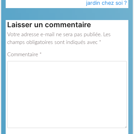
jardin chez soi ?
Laisser un commentaire
Votre adresse e-mail ne sera pas publiée.
Les
champs obligatoires sont indiqués avec
*
Commentaire
*