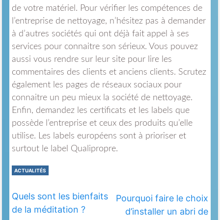
de votre matériel. Pour vérifier les compétences de
l’entreprise de nettoyage, n’hésitez pas à demander
à d’autres sociétés qui ont déjà fait appel à ses
services pour connaitre son sérieux. Vous pouvez
aussi vous rendre sur leur site pour lire les
commentaires des clients et anciens clients. Scrutez
également les pages de réseaux sociaux pour
connaitre un peu mieux la société de nettoyage.
Enfin, demandez les certificats et les labels que
possède l’entreprise et ceux des produits qu’elle
utilise. Les labels européens sont à prioriser et
surtout le label Qualipropre.
ACTUALITÉS
Quels sont les bienfaits
Pourquoi faire le choix
de la méditation ?
d’installer un abri de