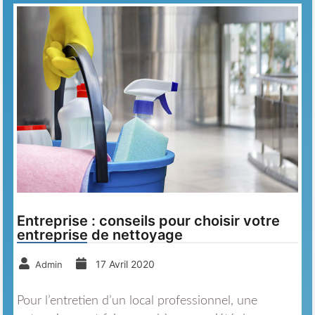
Entreprise : conseils pour choisir votre
entreprise de nettoyage
17 Avril 2020
Admin
Pour l’entretien d’un local professionnel, une