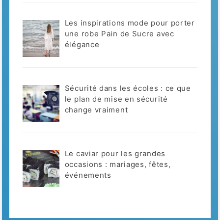
Les inspirations mode pour porter
une robe Pain de Sucre avec
élégance
Sécurité dans les écoles : ce que
le plan de mise en sécurité
change vraiment
Le caviar pour les grandes
occasions : mariages, fêtes,
événements