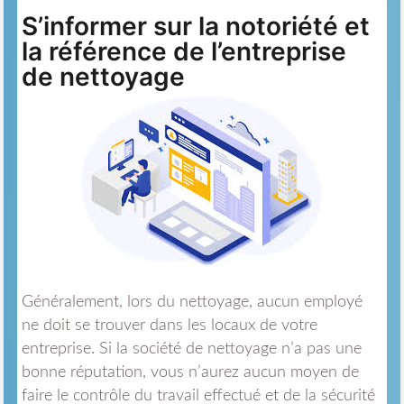
S’informer sur la notoriété et
la référence de l’entreprise
de nettoyage
Généralement, lors du nettoyage, aucun employé
ne doit se trouver dans les locaux de votre
entreprise. Si la société de nettoyage n’a pas une
bonne réputation, vous n’aurez aucun moyen de
faire le contrôle du travail effectué et de la sécurité