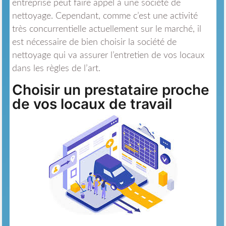
entreprise peut faire appel à une société de
nettoyage. Cependant, comme c’est une activité
très concurrentielle actuellement sur le marché, il
est nécessaire de bien choisir la société de
nettoyage qui va assurer l’entretien de vos locaux
dans les règles de l’art.
Choisir un prestataire proche
de vos locaux de travail