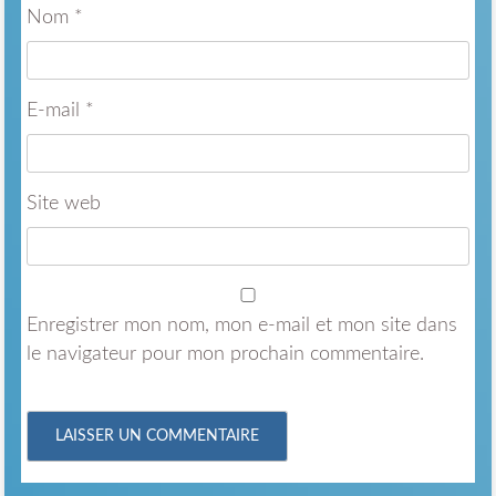
Nom
*
E-mail
*
Site web
Enregistrer mon nom, mon e-mail et mon site dans
le navigateur pour mon prochain commentaire.