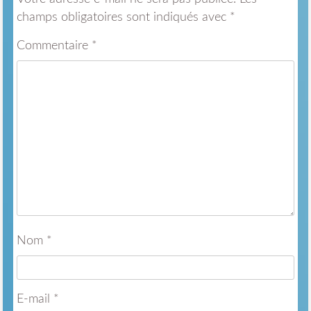
champs obligatoires sont indiqués avec
*
Commentaire
*
Nom
*
E-mail
*