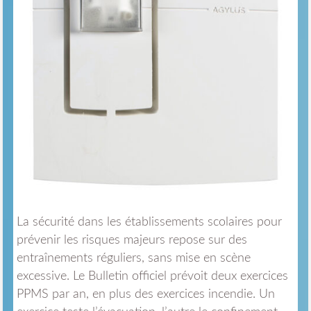
La sécurité dans les établissements scolaires pour
prévenir les risques majeurs repose sur des
entraînements réguliers, sans mise en scène
excessive. Le Bulletin officiel prévoit deux exercices
PPMS par an, en plus des exercices incendie. Un