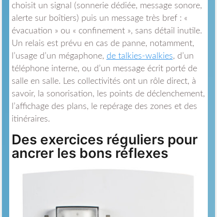
choisit un signal (sonnerie dédiée, message sonore,
alerte sur boîtiers) puis un message très bref : «
évacuation » ou « confinement », sans détail inutile.
Un relais est prévu en cas de panne, notamment,
l’usage d’un mégaphone,
de talkies-walkies
, d’un
téléphone interne, ou d’un message écrit porté de
salle en salle. Les collectivités ont un rôle direct, à
savoir, la sonorisation, les points de déclenchement,
l’affichage des plans, le repérage des zones et des
itinéraires.
Des exercices réguliers pour
ancrer les bons réflexes