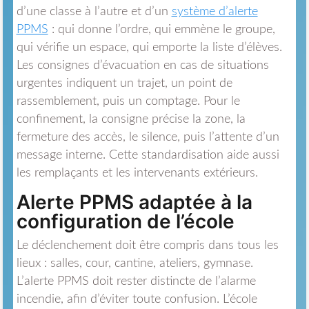
d’une classe à l’autre et d’un
système d’alerte
PPMS
: qui donne l’ordre, qui emmène le groupe,
qui vérifie un espace, qui emporte la liste d’élèves.
Les consignes d’évacuation en cas de situations
urgentes indiquent un trajet, un point de
rassemblement, puis un comptage. Pour le
confinement, la consigne précise la zone, la
fermeture des accès, le silence, puis l’attente d’un
message interne. Cette standardisation aide aussi
les remplaçants et les intervenants extérieurs.
Alerte PPMS adaptée à la
configuration de l’école
Le déclenchement doit être compris dans tous les
lieux : salles, cour, cantine, ateliers, gymnase.
L’alerte PPMS doit rester distincte de l’alarme
incendie, afin d’éviter toute confusion. L’école