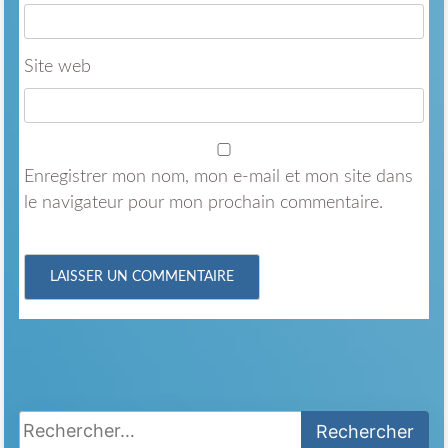
Site web
Enregistrer mon nom, mon e-mail et mon site dans
le navigateur pour mon prochain commentaire.