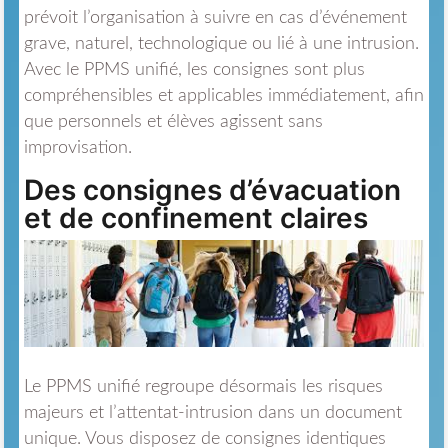
prévoit l’organisation à suivre en cas d’événement
grave, naturel, technologique ou lié à une intrusion.
Avec le PPMS unifié, les consignes sont plus
compréhensibles et applicables immédiatement, afin
que personnels et élèves agissent sans
improvisation.
Des consignes d’évacuation
et de confinement claires
Le PPMS unifié regroupe désormais les risques
majeurs et l’attentat-intrusion dans un document
unique. Vous disposez de consignes identiques