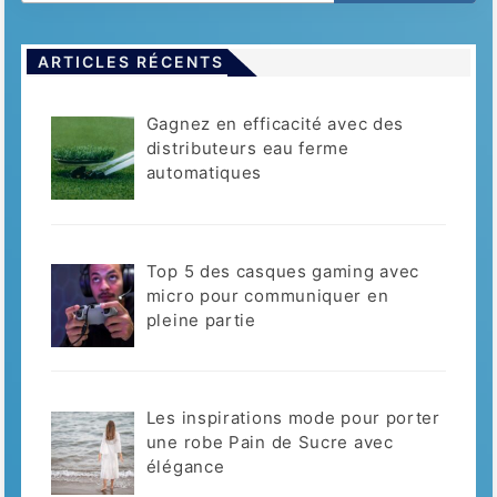
ARTICLES RÉCENTS
Gagnez en efficacité avec des
distributeurs eau ferme
automatiques
Top 5 des casques gaming avec
micro pour communiquer en
pleine partie
Les inspirations mode pour porter
une robe Pain de Sucre avec
élégance