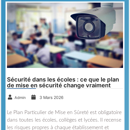
Sécurité dans les écoles : ce que le plan
de mise en sécurité change vraiment
3 Mars 2026
Admin
Le Plan Particulier de Mise en Sûreté est obligatoire
dans toutes les écoles, collèges et lycées. Il recense
les risques propres à chaque établissement et